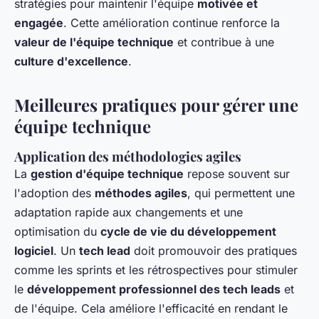
stratégies pour maintenir l'équipe
motivée et
engagée
. Cette amélioration continue renforce la
valeur de l'équipe technique
et contribue à une
culture d'excellence
.
Meilleures pratiques pour gérer une
équipe technique
Application des méthodologies agiles
La
gestion d'équipe technique
repose souvent sur
l'adoption des
méthodes agiles
, qui permettent une
adaptation rapide aux changements et une
optimisation du
cycle de vie du développement
logiciel
. Un
tech lead
doit promouvoir des pratiques
comme les sprints et les rétrospectives pour stimuler
le
développement professionnel des tech leads
et
de l'équipe. Cela améliore l'efficacité en rendant le