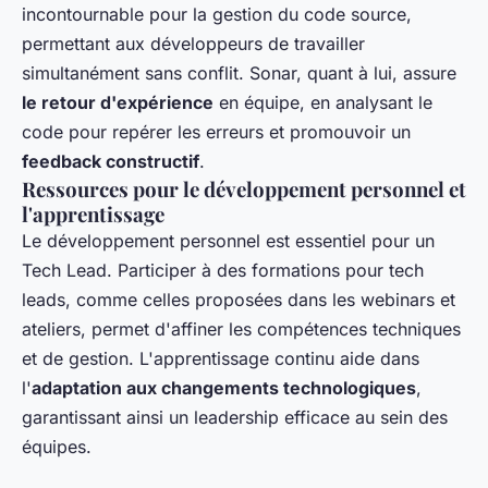
incontournable pour la gestion du code source,
permettant aux développeurs de travailler
simultanément sans conflit. Sonar, quant à lui, assure
le retour d'expérience
en équipe, en analysant le
code pour repérer les erreurs et promouvoir un
feedback constructif
.
Ressources pour le développement personnel et
l'apprentissage
Le développement personnel est essentiel pour un
Tech Lead. Participer à des formations pour tech
leads, comme celles proposées dans les webinars et
ateliers, permet d'affiner les compétences techniques
et de gestion. L'apprentissage continu aide dans
l'
adaptation aux changements technologiques
,
garantissant ainsi un leadership efficace au sein des
équipes.