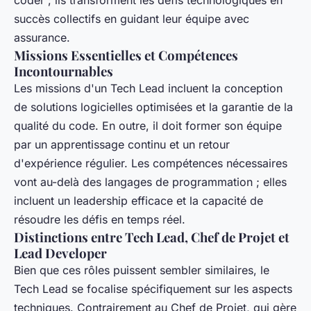
coder ; ils transforment les défis technologiques en
succès collectifs en guidant leur équipe avec
assurance.
Missions Essentielles et Compétences
Incontournables
Les missions d'un Tech Lead incluent la conception
de solutions logicielles optimisées et la garantie de la
qualité du code. En outre, il doit former son équipe
par un apprentissage continu et un retour
d'expérience régulier. Les compétences nécessaires
vont au-delà des langages de programmation ; elles
incluent un leadership efficace et la capacité de
résoudre les défis en temps réel.
Distinctions entre Tech Lead, Chef de Projet et
Lead Developer
Bien que ces rôles puissent sembler similaires, le
Tech Lead se focalise spécifiquement sur les aspects
techniques. Contrairement au Chef de Projet, qui gère