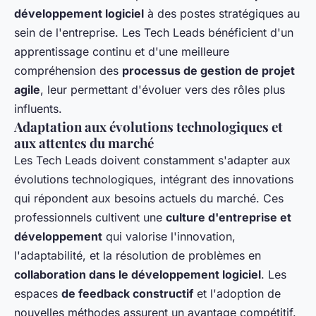
développement logiciel
à des postes stratégiques au
sein de l'entreprise. Les Tech Leads bénéficient d'un
apprentissage continu et d'une meilleure
compréhension des
processus de gestion de projet
agile
, leur permettant d'évoluer vers des rôles plus
influents.
Adaptation aux évolutions technologiques et
aux attentes du marché
Les Tech Leads doivent constamment s'adapter aux
évolutions technologiques, intégrant des innovations
qui répondent aux besoins actuels du marché. Ces
professionnels cultivent une
culture d'entreprise et
développement
qui valorise l'innovation,
l'adaptabilité, et la résolution de problèmes en
collaboration dans le développement logiciel
. Les
espaces
de feedback constructif
et l'adoption de
nouvelles méthodes assurent un avantage compétitif.