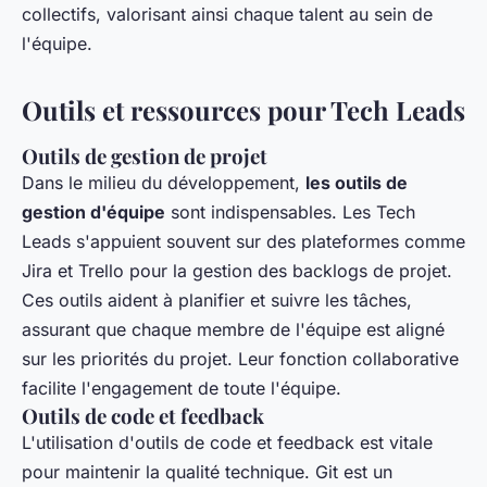
collectifs, valorisant ainsi chaque talent au sein de
l'équipe.
Outils et ressources pour Tech Leads
Outils de gestion de projet
Dans le milieu du développement,
les outils de
gestion d'équipe
sont indispensables. Les Tech
Leads s'appuient souvent sur des plateformes comme
Jira et Trello pour la gestion des backlogs de projet.
Ces outils aident à planifier et suivre les tâches,
assurant que chaque membre de l'équipe est aligné
sur les priorités du projet. Leur fonction collaborative
facilite l'engagement de toute l'équipe.
Outils de code et feedback
L'utilisation d'outils de code et feedback est vitale
pour maintenir la qualité technique. Git est un