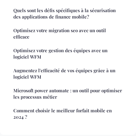
Quels sont les défis spécifiques à la sécurisation
des applications de finance mobile?
Optimisez votre migration seo avec un outil
efficace
Optimisez votre gestion des équipes avec un
logiciel WFM
Augmentez l'efficacité de vos équipes grâce à un
logiciel WFM
Microsoft power automate : un outil pour optimiser
les processus métier
Comment choisir le meilleur forfait mobile en
2024 ?