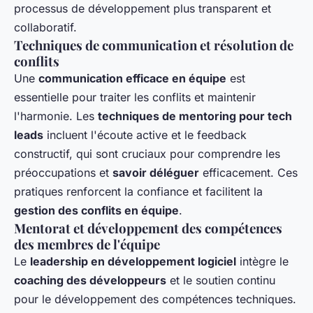
processus de développement plus transparent et
collaboratif.
Techniques de communication et résolution de
conflits
Une
communication efficace en équipe
est
essentielle pour traiter les conflits et maintenir
l'harmonie. Les
techniques de mentoring pour tech
leads
incluent l'écoute active et le feedback
constructif, qui sont cruciaux pour comprendre les
préoccupations et
savoir déléguer
efficacement. Ces
pratiques renforcent la confiance et facilitent la
gestion des conflits en équipe
.
Mentorat et développement des compétences
des membres de l'équipe
Le
leadership en développement logiciel
intègre le
coaching des développeurs
et le soutien continu
pour le développement des compétences techniques.