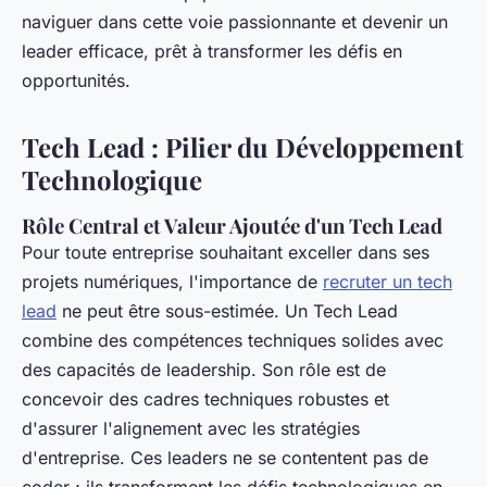
naviguer dans cette voie passionnante et devenir un
leader efficace, prêt à transformer les défis en
opportunités.
Tech Lead : Pilier du Développement
Technologique
Rôle Central et Valeur Ajoutée d'un Tech Lead
Pour toute entreprise souhaitant exceller dans ses
projets numériques, l'importance de
recruter un tech
lead
ne peut être sous-estimée. Un Tech Lead
combine des compétences techniques solides avec
des capacités de leadership. Son rôle est de
concevoir des cadres techniques robustes et
d'assurer l'alignement avec les stratégies
d'entreprise. Ces leaders ne se contentent pas de