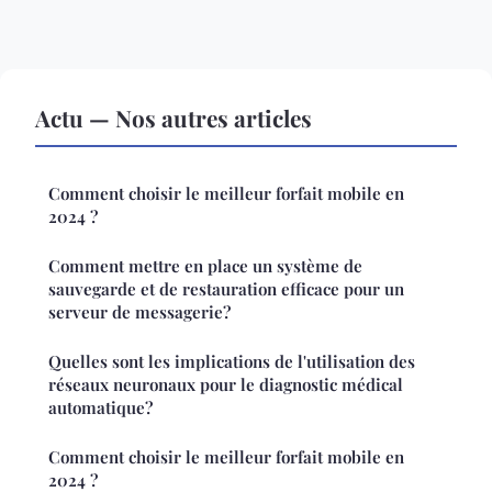
Actu — Nos autres articles
Comment choisir le meilleur forfait mobile en
2024 ?
Comment mettre en place un système de
sauvegarde et de restauration efficace pour un
serveur de messagerie?
Quelles sont les implications de l'utilisation des
réseaux neuronaux pour le diagnostic médical
automatique?
Comment choisir le meilleur forfait mobile en
2024 ?