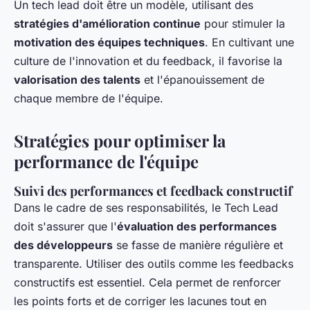
Un tech lead doit être un modèle, utilisant des
stratégies d'amélioration continue
pour stimuler la
motivation des équipes techniques
. En cultivant une
culture de l'innovation et du feedback, il favorise la
valorisation des talents
et l'épanouissement de
chaque membre de l'équipe.
Stratégies pour optimiser la
performance de l'équipe
Suivi des performances et feedback constructif
Dans le cadre de ses responsabilités, le Tech Lead
doit s'assurer que l'
évaluation des performances
des développeurs
se fasse de manière régulière et
transparente. Utiliser des outils comme les feedbacks
constructifs est essentiel. Cela permet de renforcer
les points forts et de corriger les lacunes tout en