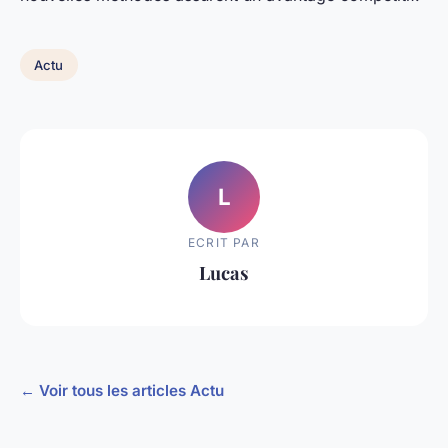
Actu
L
ECRIT PAR
Lucas
← Voir tous les articles Actu