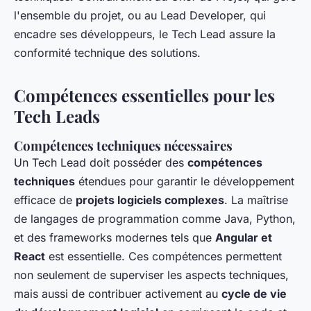
l'ensemble du projet, ou au Lead Developer, qui
encadre ses développeurs, le Tech Lead assure la
conformité technique des solutions.
Compétences essentielles pour les
Tech Leads
Compétences techniques nécessaires
Un Tech Lead doit posséder des
compétences
techniques
étendues pour garantir le développement
efficace de
projets logiciels complexes
. La maîtrise
de langages de programmation comme Java, Python,
et des frameworks modernes tels que
Angular et
React
est essentielle. Ces compétences permettent
non seulement de superviser les aspects techniques,
mais aussi de contribuer activement au
cycle de vie