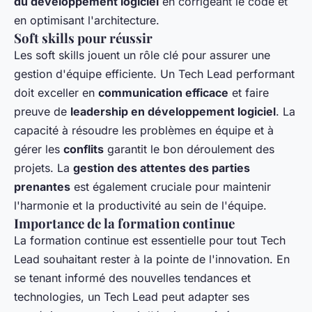
du développement logiciel
en corrigeant le code et
en optimisant l'architecture.
Soft skills pour réussir
Les soft skills jouent un rôle clé pour assurer une
gestion d'équipe efficiente. Un Tech Lead performant
doit exceller en
communication efficace
et faire
preuve de
leadership en développement logiciel
. La
capacité à résoudre les problèmes en équipe et à
gérer les
conflits
garantit le bon déroulement des
projets. La
gestion des attentes des parties
prenantes
est également cruciale pour maintenir
l'harmonie et la productivité au sein de l'équipe.
Importance de la formation continue
La formation continue est essentielle pour tout Tech
Lead souhaitant rester à la pointe de l'innovation. En
se tenant informé des nouvelles tendances et
technologies, un Tech Lead peut adapter ses