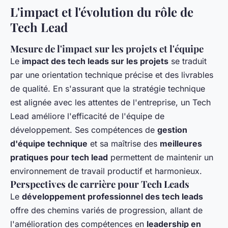
L'impact et l'évolution du rôle de
Tech Lead
Mesure de l'impact sur les projets et l'équipe
Le
impact des tech leads sur les projets
se traduit
par une orientation technique précise et des livrables
de qualité. En s'assurant que la stratégie technique
est alignée avec les attentes de l'entreprise, un Tech
Lead améliore l'efficacité de l'équipe de
développement. Ses compétences de
gestion
d'équipe technique
et sa maîtrise des
meilleures
pratiques pour tech lead
permettent de maintenir un
environnement de travail productif et harmonieux.
Perspectives de carrière pour Tech Leads
Le
développement professionnel des tech leads
offre des chemins variés de progression, allant de
l'amélioration des compétences en
leadership en