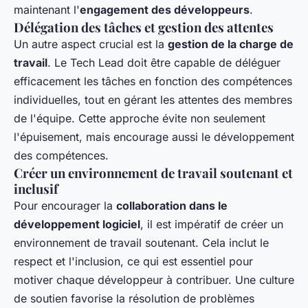
maintenant l'
engagement des développeurs
.
Délégation des tâches et gestion des attentes
Un autre aspect crucial est la
gestion de la charge de
travail
. Le Tech Lead doit être capable de déléguer
efficacement les tâches en fonction des compétences
individuelles, tout en gérant les attentes des membres
de l'équipe. Cette approche évite non seulement
l'épuisement, mais encourage aussi le développement
des compétences.
Créer un environnement de travail soutenant et
inclusif
Pour encourager la
collaboration dans le
développement logiciel
, il est impératif de créer un
environnement de travail soutenant. Cela inclut le
respect et l'inclusion, ce qui est essentiel pour
motiver chaque développeur à contribuer. Une culture
de soutien favorise la résolution de problèmes