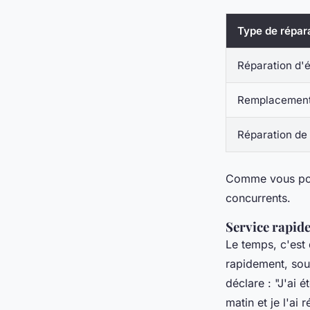
Type de répar
Réparation d'
Remplacement
Réparation de
Comme vous pouv
concurrents.
Service rapide
Le temps, c'est 
rapidement, sou
déclare : "J'ai 
matin et je l'ai