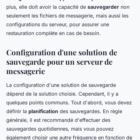
plus, elle doit avoir la capacité de
sauvegarder
non
seulement les fichiers de messagerie, mais aussi les
configurations du serveur, pour assurer une
restauration complète en cas de besoin.
Configuration d'une solution de
sauvegarde pour un serveur de
messagerie
La configuration d'une solution de sauvegarde
dépend de la solution choisie. Cependant, il y a
quelques points communs. Tout d'abord, vous devez
définir la
planification
des sauvegardes. En règle
générale, il est recommandé d'effectuer des
sauvegardes quotidiennes, mais vous pouvez
également choisir une autre fréquence en fonction de