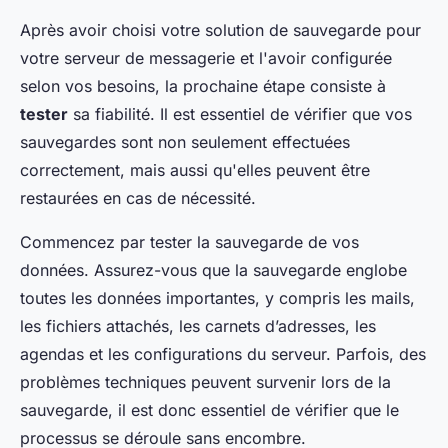
Après avoir choisi votre solution de sauvegarde pour
votre serveur de messagerie et l'avoir configurée
selon vos besoins, la prochaine étape consiste à
tester
sa fiabilité. Il est essentiel de vérifier que vos
sauvegardes sont non seulement effectuées
correctement, mais aussi qu'elles peuvent être
restaurées en cas de nécessité.
Commencez par tester la sauvegarde de vos
données. Assurez-vous que la sauvegarde englobe
toutes les données importantes, y compris les mails,
les fichiers attachés, les carnets d’adresses, les
agendas et les configurations du serveur. Parfois, des
problèmes techniques peuvent survenir lors de la
sauvegarde, il est donc essentiel de vérifier que le
processus se déroule sans encombre.