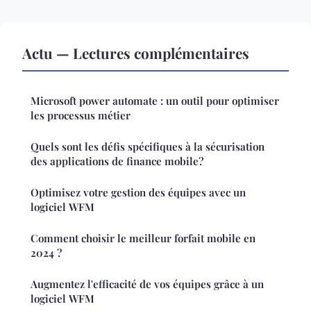
Actu — Lectures complémentaires
Microsoft power automate : un outil pour optimiser
les processus métier
Quels sont les défis spécifiques à la sécurisation
des applications de finance mobile?
Optimisez votre gestion des équipes avec un
logiciel WFM
Comment choisir le meilleur forfait mobile en
2024 ?
Augmentez l'efficacité de vos équipes grâce à un
logiciel WFM