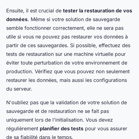
Ensuite, il est crucial de
tester la restauration de vos
données
. Même si votre solution de sauvegarde
semble fonctionner correctement, elle ne sera pas
utile si vous ne pouvez pas restaurer vos données à
partir de ces sauvegardes. Si possible, effectuez des
tests de restauration sur une machine virtuelle pour
éviter toute perturbation de votre environnement de
production. Vérifiez que vous pouvez non seulement
restaurer les données, mais aussi les configurations
du serveur.
N'oubliez pas que la validation de votre solution de
sauvegarde et de restauration ne se fait pas
uniquement lors de l'initialisation. Vous devez
régulièrement
planifier des tests
pour vous assurer
de sa fiabilité dans le temps.