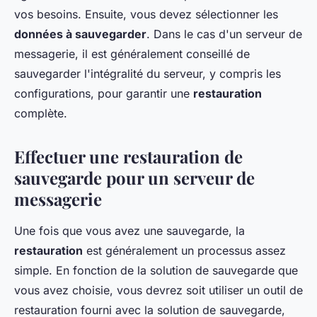
vos besoins. Ensuite, vous devez sélectionner les
données à sauvegarder
. Dans le cas d'un serveur de
messagerie, il est généralement conseillé de
sauvegarder l'intégralité du serveur, y compris les
configurations, pour garantir une
restauration
complète.
Effectuer une restauration de
sauvegarde pour un serveur de
messagerie
Une fois que vous avez une sauvegarde, la
restauration
est généralement un processus assez
simple. En fonction de la solution de sauvegarde que
vous avez choisie, vous devrez soit utiliser un outil de
restauration fourni avec la solution de sauvegarde,