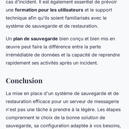
cas d'incident. Il est également essentiel de prévoir
une
formation pour les utilisateurs
et le support
technique afin qu'ils soient familiarisés avec le
système de sauvegarde et de restauration.
Un
plan de sauvegarde
bien conçu et bien mis en
œuvre peut faire la différence entre la perte
irrémédiable de données et la capacité de reprendre
rapidement ses activités après un incident.
Conclusion
La mise en place d'un système de sauvegarde et de
restauration efficace pour un serveur de messagerie
n'est pas une tâche à prendre à la légère. Les étapes
comprennent le choix de la bonne solution de
sauvegarde, sa configuration adaptée à vos besoins,