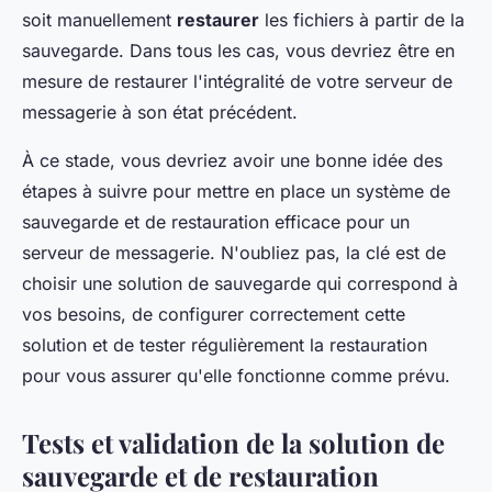
soit manuellement
restaurer
les fichiers à partir de la
sauvegarde. Dans tous les cas, vous devriez être en
mesure de restaurer l'intégralité de votre serveur de
messagerie à son état précédent.
À ce stade, vous devriez avoir une bonne idée des
étapes à suivre pour mettre en place un système de
sauvegarde et de restauration efficace pour un
serveur de messagerie. N'oubliez pas, la clé est de
choisir une solution de sauvegarde qui correspond à
vos besoins, de configurer correctement cette
solution et de tester régulièrement la restauration
pour vous assurer qu'elle fonctionne comme prévu.
Tests et validation de la solution de
sauvegarde et de restauration