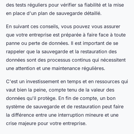
des tests réguliers pour vérifier sa fiabilité et la mise
en place d'un plan de sauvegarde détaillé.
En suivant ces conseils, vous pouvez vous assurer
que votre entreprise est préparée à faire face à toute
panne ou perte de données. Il est important de se
rappeler que la sauvegarde et la restauration des
données sont des processus continus qui nécessitent
une attention et une maintenance régulières.
C'est un investissement en temps et en ressources qui
vaut bien la peine, compte tenu de la valeur des
données qu'il protège. En fin de compte, un bon
système de sauvegarde et de restauration peut faire
la différence entre une interruption mineure et une
crise majeure pour votre entreprise.