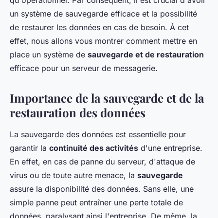
qu'opérationnel. Par conséquent, il est crucial d'avoir
un système de sauvegarde efficace et la possibilité
de restaurer les données en cas de besoin. À cet
effet, nous allons vous montrer comment mettre en
place un système de
sauvegarde et de restauration
efficace pour un serveur de messagerie.
Importance de la sauvegarde et de la
restauration des données
La sauvegarde des données est essentielle pour
garantir la
continuité des activités
d'une entreprise.
En effet, en cas de panne du serveur, d'attaque de
virus ou de toute autre menace, la
sauvegarde
assure la disponibilité des données. Sans elle, une
simple panne peut entraîner une perte totale de
données, paralysant ainsi l'entreprise. De même, la