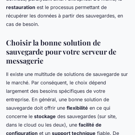
restauration
est le processus permettant de
récupérer les données à partir des sauvegardes, en
cas de besoin.
Choisir la bonne solution de
sauvegarde pour votre serveur de
messagerie
Il existe une multitude de solutions de sauvegarde sur
le marché. Par conséquent, le choix dépend
largement des besoins spécifiques de votre
entreprise. En général, une bonne solution de
sauvegarde doit offrir une
flexibilité
en ce qui
concerne le
stockage
des sauvegardes (sur site,
dans le cloud ou les deux), une
facilité de
configuration
et un
support technique
fiable. De