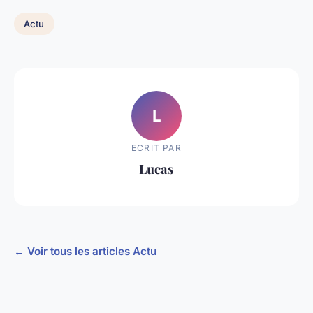
Actu
L
ECRIT PAR
Lucas
← Voir tous les articles Actu