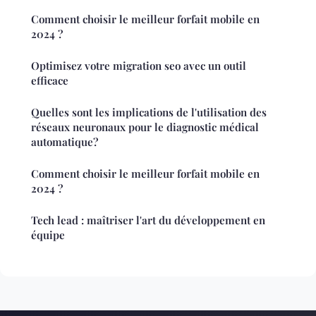
Comment choisir le meilleur forfait mobile en
2024 ?
Optimisez votre migration seo avec un outil
efficace
Quelles sont les implications de l'utilisation des
réseaux neuronaux pour le diagnostic médical
automatique?
Comment choisir le meilleur forfait mobile en
2024 ?
Tech lead : maîtriser l'art du développement en
équipe