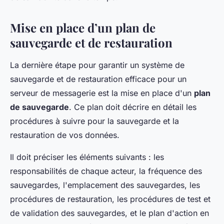
Mise en place d’un plan de
sauvegarde et de restauration
La dernière étape pour garantir un système de
sauvegarde et de restauration efficace pour un
serveur de messagerie est la mise en place d'un
plan
de sauvegarde
. Ce plan doit décrire en détail les
procédures à suivre pour la sauvegarde et la
restauration de vos données.
Il doit préciser les éléments suivants : les
responsabilités de chaque acteur, la fréquence des
sauvegardes, l'emplacement des sauvegardes, les
procédures de restauration, les procédures de test et
de validation des sauvegardes, et le plan d'action en